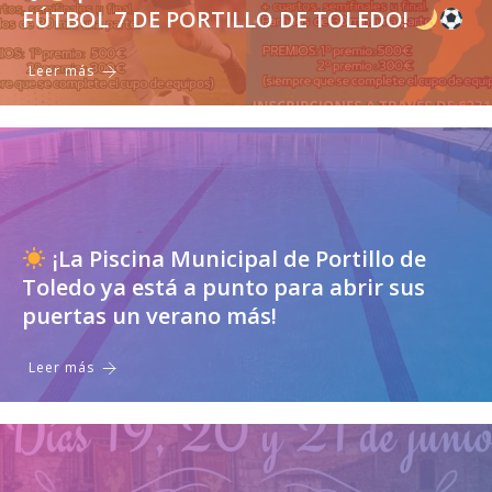
FÚTBOL 7 DE PORTILLO DE TOLEDO!
Leer más
¡La Piscina Municipal de Portillo de
Toledo ya está a punto para abrir sus
puertas un verano más!
Leer más