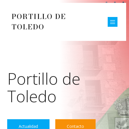
PORTILLO DE
TOLEDO
Portillo de
Toledo
Actualidad
Contacto