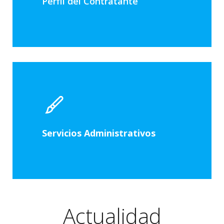
Perfil del Contratante
Servicios Administrativos
Actualidad