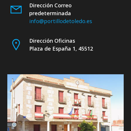
Dirección Correo
predeterminada
info@portillodetoledo.es
Dirección Oficinas
Plaza de España 1, 45512