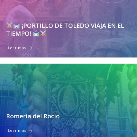
¡PORTILLO DE TOLEDO VIAJA EN EL
TIEMPO!
Leer más
Romería del Rocío
Leer más