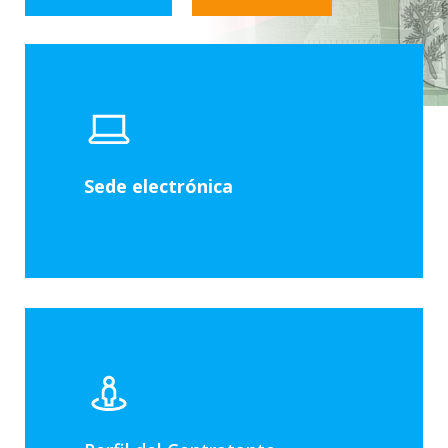
Sede electrónica