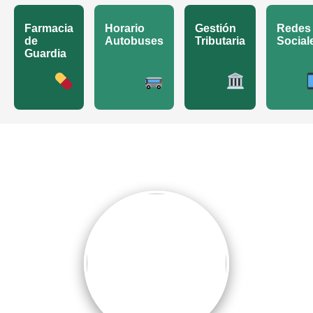
Farmacia
Horario
Gestión
Redes
de
Autobuses
Tributaria
Social
Guardia