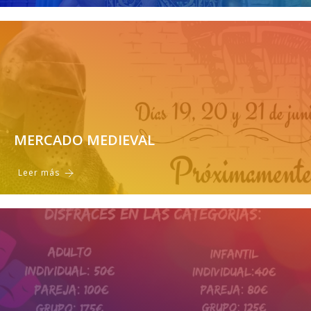
MERCADO MEDIEVAL
Leer más