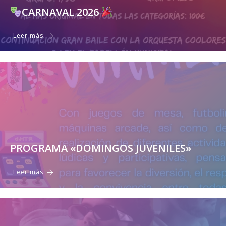
CARNAVAL 2026
Leer más
PROGRAMA «DOMINGOS JUVENILES»
Leer más